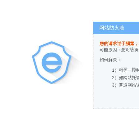
网站防火墙
您的请求过于频繁，
可能原因：您对该页
如何解决：
1）稍等一段
2）如网站托
3）普通网站