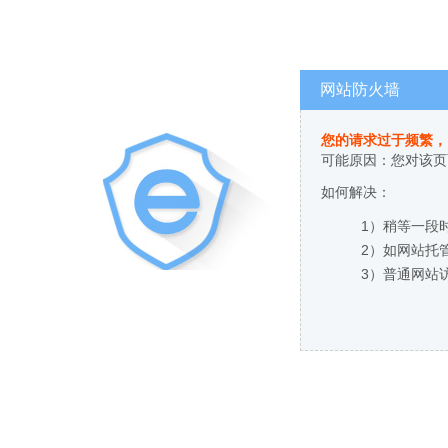
网站防火墙
您的请求过于频繁，
可能原因：您对该页
如何解决：
1）稍等一段
2）如网站托
3）普通网站