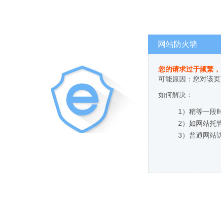
网站防火墙
您的请求过于频繁，
可能原因：您对该页
如何解决：
1）稍等一段
2）如网站托
3）普通网站