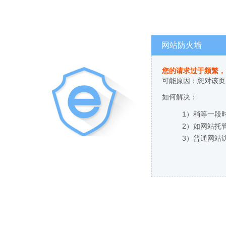
网站防火墙
您的请求过于频繁，
可能原因：您对该页
如何解决：
1）稍等一段
2）如网站托
3）普通网站