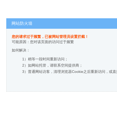
网站防火墙
您的请求过于频繁，已被网站管理员设置拦截！
可能原因：您对该页面的访问过于频繁
如何解决：
1）稍等一段时间重新访问；
2）如网站托管，请联系空间提供商；
3）普通网站访客，清理浏览器Cookie之后重新访问，或