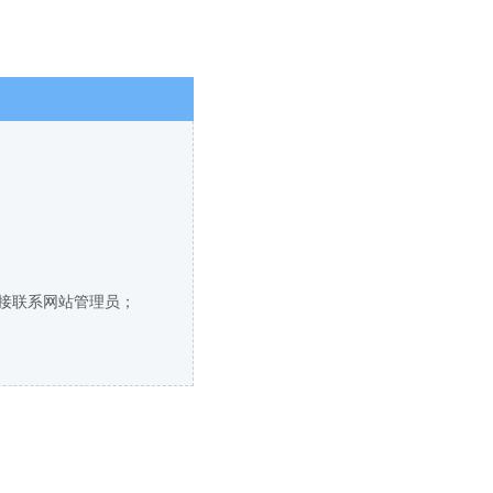
直接联系网站管理员；